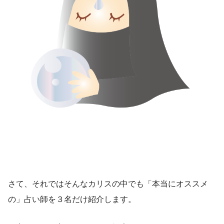
さて、それではそんなカリスの中でも「本当にオススメ
の」占い師を３名だけ紹介します。