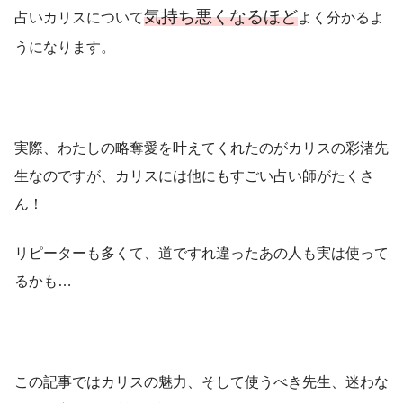
気持ち悪くなるほど
占いカリスについて
よく分かるよ
うになります。
実際、わたしの略奪愛を叶えてくれたのがカリスの彩渚先
生なのですが、カリスには他にもすごい占い師がたくさ
ん！
リピーターも多くて、道ですれ違ったあの人も実は使って
るかも…
この記事ではカリスの魅力、そして使うべき先生、迷わな