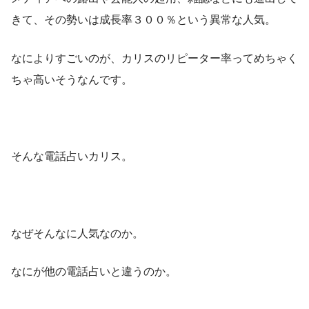
きて、その勢いは成長率３００％という異常な人気。
なによりすごいのが、カリスのリピーター率ってめちゃく
ちゃ高いそうなんです。
そんな電話占いカリス。
なぜそんなに人気なのか。
なにが他の電話占いと違うのか。