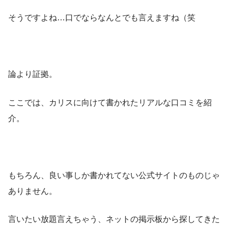
そうですよね…口でならなんとでも言えますね（笑
論より証拠。
ここでは、カリスに向けて書かれたリアルな口コミを紹
介。
もちろん、良い事しか書かれてない公式サイトのものじゃ
ありません。
言いたい放題言えちゃう、ネットの掲示板から探してきた