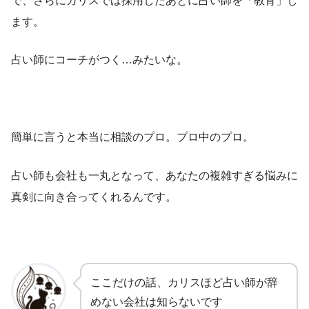
ます。
占い師にコーチがつく…みたいな。
簡単に言うと本当に相談のプロ。プロ中のプロ。
占い師も会社も一丸となって、あなたの複雑すぎる悩みに
真剣に向き合ってくれるんです。
ここだけの話、カリスほど占い師が辞
めない会社は知らないです