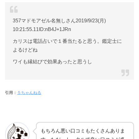
357マドモアゼル名無しさん2019/9/23(月)
10:21:55.11ID:nB4J+1JRn
カリスは電話占いで１番当たると思う。鑑定士に
よるけどね
ワイも縁結びで効果あったと思うし
引用：
５ちゃんねる
もちろん悪い口コミもたくさんありま