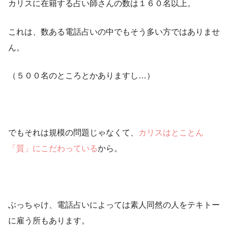
カリスに在籍する占い師さんの数は１６０名以上。
これは、数ある電話占いの中でもそう多い方ではありませ
ん。
（５００名のところとかありますし…）
でもそれは規模の問題じゃなくて、
カリスはとことん
「質」にこだわっている
から。
ぶっちゃけ、電話占いによっては素人同然の人をテキトー
に雇う所もあります。