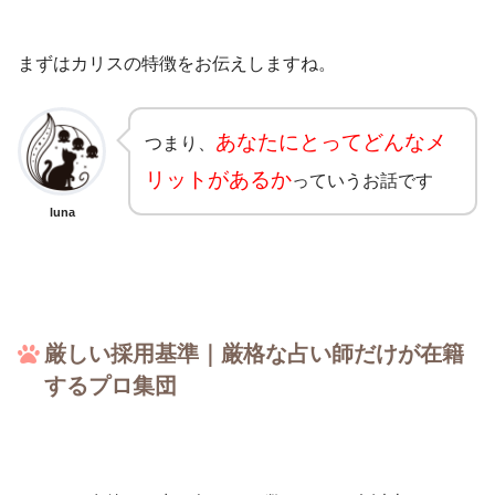
まずはカリスの特徴をお伝えしますね。
あなたにとってどんなメ
つまり、
リットがあるか
っていうお話です
luna
厳しい採用基準｜厳格な占い師だけが在籍
するプロ集団