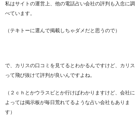
私はサイトの運営上、他の電話占い会社の評判も入念に調
べています。
（テキトーに選んで掲載しちゃダメだと思うので）
で、カリスの口コミを見てるとわかるんですけど、カリス
って飛び抜けて評判が良いんですよね。
（２ｃｈとかウラスピとか行けばわかりますけど、会社に
よっては掲示板が毎日荒れてるような占い会社もありま
す）