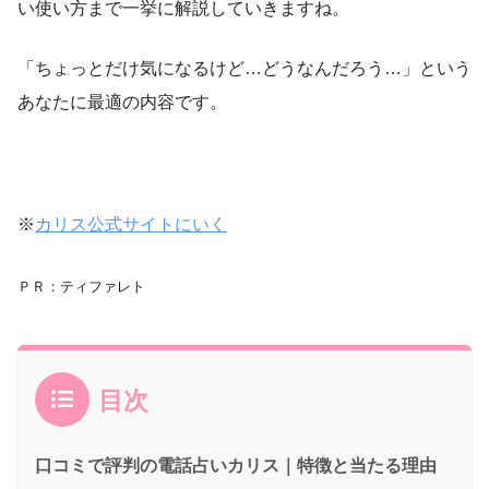
い使い方まで一挙に解説していきますね。
「ちょっとだけ気になるけど…どうなんだろう…」という
あなたに最適の内容です。
※
カリス公式サイトにいく
ＰＲ：ティファレト
目次
口コミで評判の電話占いカリス｜特徴と当たる理由