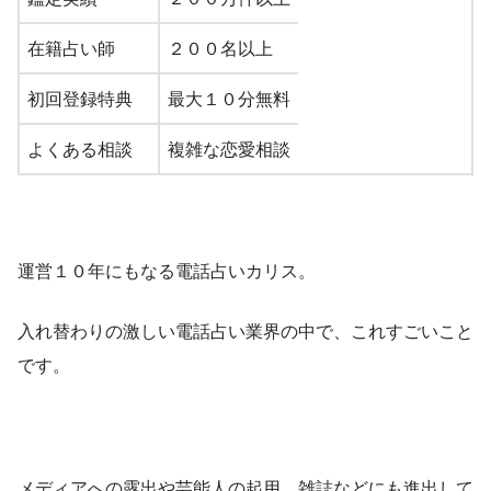
在籍占い師
２００名以上
初回登録特典
最大１０分無料
よくある相談
複雑な恋愛相談
運営１０年にもなる電話占いカリス。
入れ替わりの激しい電話占い業界の中で、これすごいこと
です。
メディアへの露出や芸能人の起用、雑誌などにも進出して