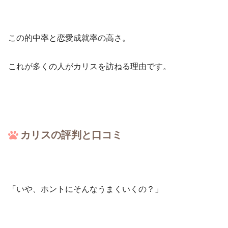
この的中率と恋愛成就率の高さ。
これが多くの人がカリスを訪ねる理由です。
カリスの評判と口コミ
「いや、ホントにそんなうまくいくの？」