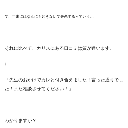
で、年末にはなんにも起きないで失恋するっていう…
それに比べて、カリスにある口コミは質が違います。
↓
「先生のおかげでカレと付き合えました！言った通りでし
た！また相談させてください！」
わかりますか？