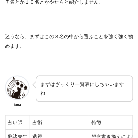
７名とか１０名とかやたらと紹介しません。
迷うなら、まずはこの３名の中から選ぶことを強く強く勧
めます。
まずはざっくり一覧表にしちゃいます
ね
luna
占い師
占術
特徴
彩渚先生
透視
想念書き換えによる