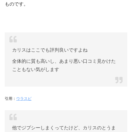
ものです。
カリスはここでも評判良いですよね
全体的に質も高いし、あまり悪い口コミ見かけた
こともない気がします
引用：
ウラスピ
他でジプシーしまくってたけど、カリスのとうま