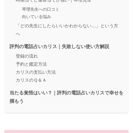
時期当てと運命当てが強い｜琴理先生
琴理先生への口コミ
向いている悩み
「どの先生にしたらいいかわからない…」という方
へ
評判の電話占いカリス｜失敗しない使い方解説
登録の流れ
予約と鑑定方法
カリスの支払い方法
カリスのＱ＆Ａ
当たる覚悟はいい？｜評判の電話占いカリスで幸せを
掴もう