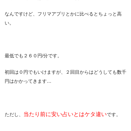
なんですけど、フリマアプリとかに比べるとちょっと高
い。
最低でも２６０円/分です。
初回は０円でもいけますが、２回目からはどうしても数千
円はかかってきます…
当たり前に安い占いとはケタ違い
ただし、
です。