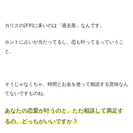
カリスの評判に多いのは「過去形」なんです。
ホントに占いが当たってるし、恋も叶ってるっていうこ
と。
そうじゃなくちゃ、時間とお金を使って相談する意味なん
てないですものね。
あなたの恋愛が叶うのと、ただ相談して満足す
るの、どっちがいいですか？