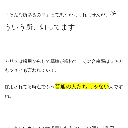
そ
「そんな所あるの？」って思うかもしれませんが、
ういう所、知ってます。
カリスは採用からして基準が厳格で、その合格率は３％と
も５％とも言われていて、
普通の人たちじゃない
採用されてる時点でもう
んです
ね。
で、さらにカリスでは採用したあとに占い師を「教育」し