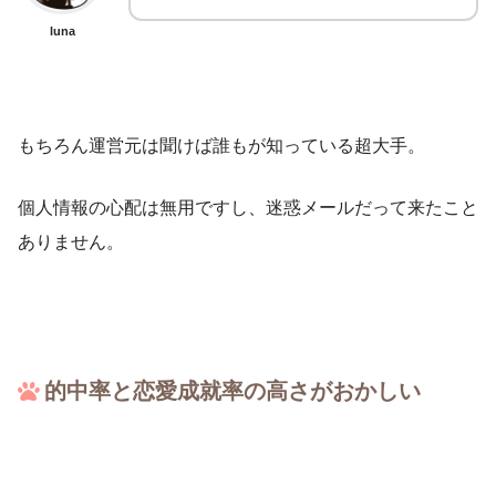
luna
もちろん運営元は聞けば誰もが知っている超大手。
個人情報の心配は無用ですし、迷惑メールだって来たこと
ありません。
的中率と恋愛成就率の高さがおかしい