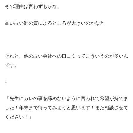
その理由は言わずもがな。
高い占い師の質によるところが大きいのかなと。
それと、他の占い会社への口コミってこういうのが多いん
です。
↓
「先生にカレの事を諦めないように言われて希望が持てま
した！年末まで待ってみようと思います！また相談させて
ください！」