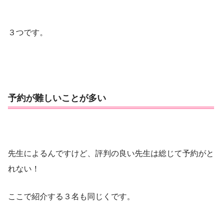
３つです。
予約が難しいことが多い
先生によるんですけど、評判の良い先生は総じて予約がと
れない！
ここで紹介する３名も同じくです。