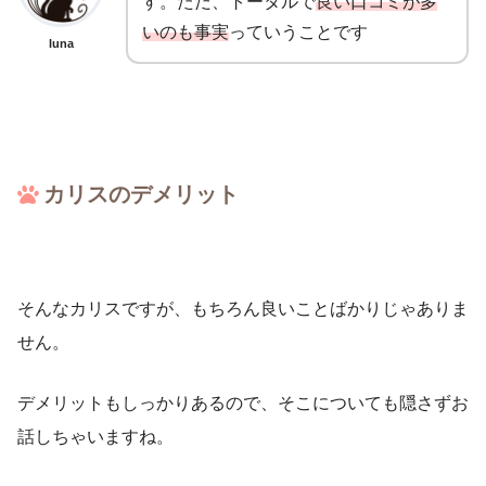
す。ただ、トータルで
良い口コミが多
いのも事実
っていうことです
luna
カリスのデメリット
そんなカリスですが、もちろん良いことばかりじゃありま
せん。
デメリットもしっかりあるので、そこについても隠さずお
話しちゃいますね。