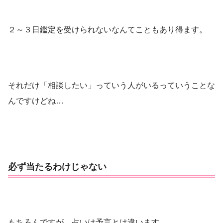
２～３日鑑定を受けられないなんてこともあり得ます。
それだけ「相談したい」っていう人がいるっていうことな
んですけどね…
必ず当たるわけじゃない
もちろんですが、占いは予言とは違います。