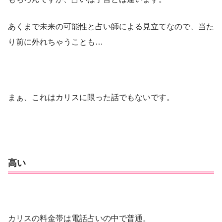
あくまで未来の可能性と占い師による見立てなので、当た
り前に外れちゃうことも…
まぁ、これはカリスに限った話でもないです。
高い
カリスの料金帯は電話占いの中で普通。