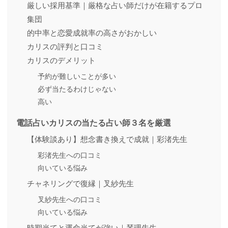
厳しい採用基準｜厳格な占い師だけが在籍するプロ
集団
的中率と恋愛成就率の高さがおかしい
カリスの評判と口コミ
カリスのデメリット
予約が難しいことが多い
必ず当たるわけじゃない
高い
電話占いカリスの当たる占い師３名を厳選
【体験談あり】想念書き換えで成就｜彩渚先生
彩渚先生への口コミ
向いている悩み
チャネリングで復縁｜叉紗先生
叉紗先生への口コミ
向いている悩み