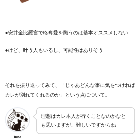
●安井金比羅宮で略奪愛を願うのは基本オススメしない
●けど、叶う人もいるし、可能性はありそう
それを振り返ってみて、「じゃあどんな事に気をつければ
カレが別れてくれるのか」という点について。
理想はカレ本人が行くことなのかなと
も思いますが、難しいですからね
luna