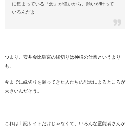
に集まっている『念』が強いから、願いが叶って
いるんだよ
つまり、安井金比羅宮の縁切りは神様の仕業というより
も、
今までに縁切りを願ってきた人たちの思念によるところが
大きいんだそう。
これは上記サイトだけじゃなくて、いろんな霊能者さんが