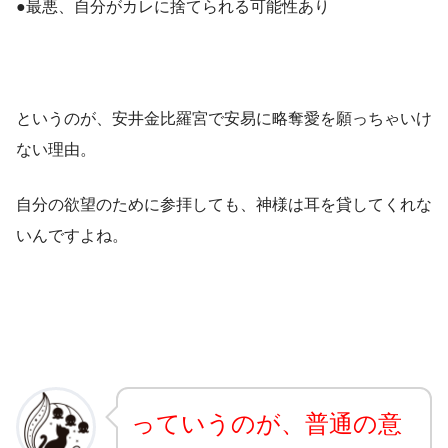
●最悪、自分がカレに捨てられる可能性あり
というのが、安井金比羅宮で安易に略奪愛を願っちゃいけ
ない理由。
自分の欲望のために参拝しても、神様は耳を貸してくれな
いんですよね。
っていうのが、普通の意