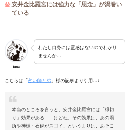
安井金比羅宮には強力な「思念」が渦巻い
ている
わたし自身には霊感はないのでわかり
ませんが…
luna
こちらは「
占い師と弟
」様の記事より引用…↓
本当のところを言うと、安井金比羅宮には「縁切
り」効果がある……けどね、その効果は、あの場
所や神様・石碑がスゴイ、というよりは、あそこ