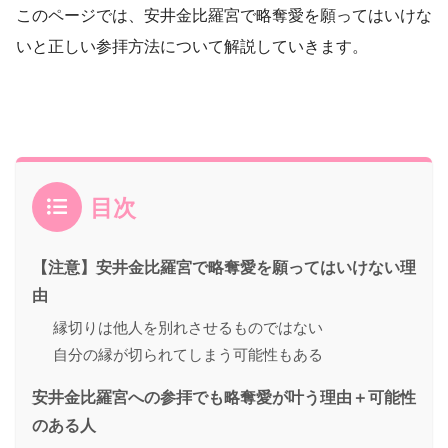
このページでは、安井金比羅宮で略奪愛を願ってはいけな
いと正しい参拝方法について解説していきます。
目次
【注意】安井金比羅宮で略奪愛を願ってはいけない理
由
縁切りは他人を別れさせるものではない
自分の縁が切られてしまう可能性もある
安井金比羅宮への参拝でも略奪愛が叶う理由＋可能性
のある人