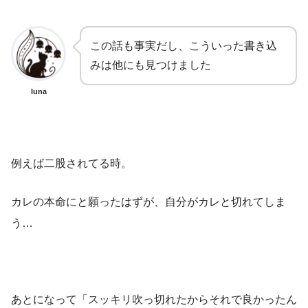
この話も事実だし、こういった書き込
みは他にも見つけました
luna
例えば二股されてる時。
カレの本命にと願ったはずが、自分がカレと切れてしま
う…
あとになって「スッキリ吹っ切れたからそれで良かったん