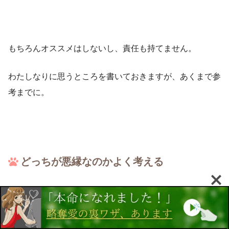
もちろんオススメはしないし、責任も持てません。
わたしなりに思うところを書いておきますが、あくまで参
考までに。
どっちが悪縁なのかよく考える
基本も基本。