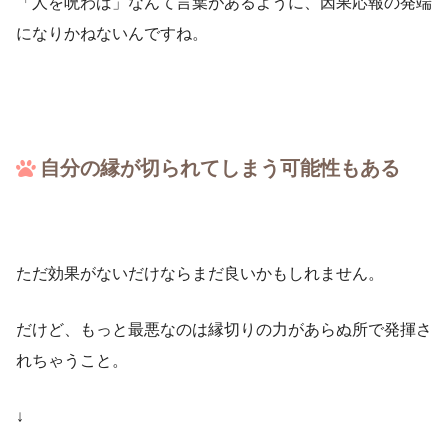
「人を呪わば」なんて言葉があるように、因果応報の発端
になりかねないんですね。
自分の縁が切られてしまう可能性もある
ただ効果がないだけならまだ良いかもしれません。
だけど、もっと最悪なのは縁切りの力があらぬ所で発揮さ
れちゃうこと。
↓