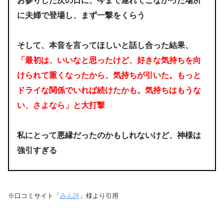
お参りした次の日に、今まで連れてこなかった場所
に夫婦で登場し、まず一撃をくらう
そして、本音を言ってほしいと話し合った結果、
「最初は、いいなと思ったけど、好きな気持ちを向
けられて重くなったから、気持ちが引いた。もっと
ドライな関係でいれば続けたかも。気持ちはもうな
い、さよなら」と大打撃
私にとって悪縁だったのかもしれないけど、神様は
強引すぎる
※口コミサイト「
みん評
」様より引用