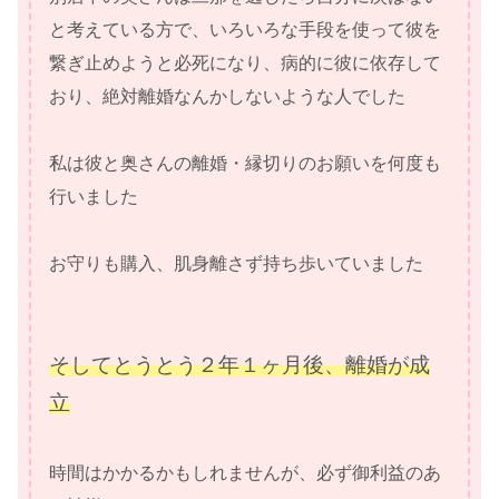
と考えている方で、いろいろな手段を使って彼を
繋ぎ止めようと必死になり、病的に彼に依存して
おり、絶対離婚なんかしないような人でした
私は彼と奥さんの離婚・縁切りのお願いを何度も
行いました
お守りも購入、肌身離さず持ち歩いていました
そしてとうとう２年１ヶ月後、離婚が成
立
時間はかかるかもしれませんが、必ず御利益のあ