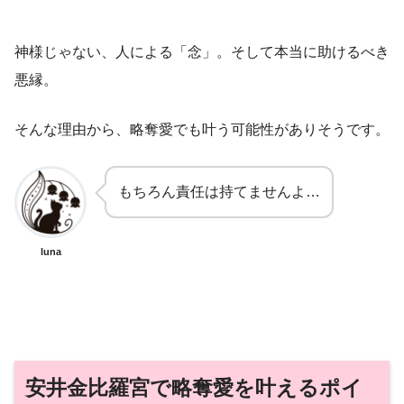
神様じゃない、人による「念」。そして本当に助けるべき
悪縁。
そんな理由から、略奪愛でも叶う可能性がありそうです。
もちろん責任は持てませんよ…
luna
安井金比羅宮で略奪愛を叶えるポイ