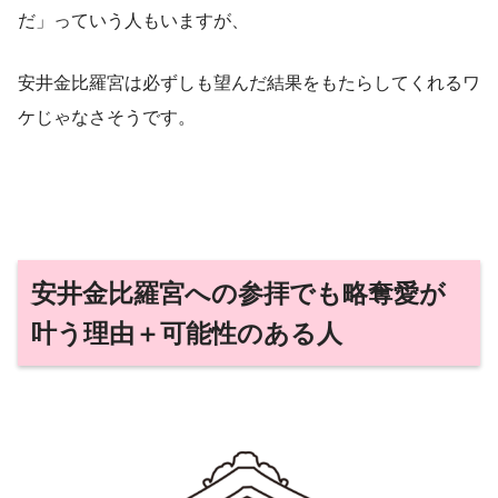
だ」っていう人もいますが、
安井金比羅宮は必ずしも望んだ結果をもたらしてくれるワ
ケじゃなさそうです。
安井金比羅宮への参拝でも略奪愛が
叶う理由＋可能性のある人