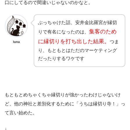
口にしてるので間違いじゃないのかなと。
ぶっちゃけた話、安井金比羅宮が縁切
集客のため
りで有名になったのは、
に縁切りを打ち出した結果。
つま
luna
り、もともとはただのマーケティング
だったりするワケです
もともとめちゃくちゃ縁切りが強かったわけじゃないけ
ど、他の神社と差別化するために「うちは縁切り寺！」っ
て言い始めた。
↓