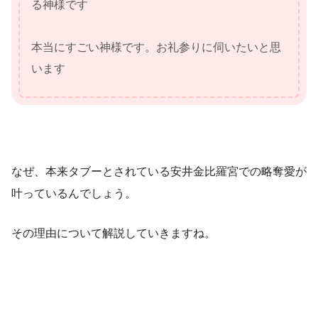
る神様です
本当にすごい神様です。お礼参りに伺いたいと思
います
なぜ、本来タブーとされている安井金比羅宮での略奪愛が
叶っているんでしょう。
その理由について解説していきますね。