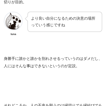
切りが目的。
より良い自分になるための決意の場所
っていう感じですね
luna
身勝手に誰かと誰かを別れさせるっていうのはダメだし、
人にはそんな事はできないというのが定説。
それどころか、人の不幸を願うのは縁切りでも縁結びでも