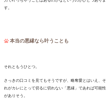
す。
本当の悪縁なら叶うことも
それともうひとつ。
さっきの口コミを見てもそうですが、略奪愛とはいえ、そ
れがカレにとって切るに切れない「悪縁」であれば可能性
がありそう。