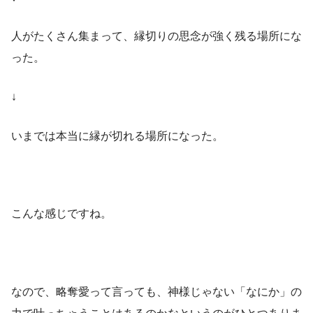
人がたくさん集まって、縁切りの思念が強く残る場所にな
った。
↓
いまでは本当に縁が切れる場所になった。
こんな感じですね。
なので、略奪愛って言っても、神様じゃない「なにか」の
力で叶っちゃうことはあるのかなというのがひとつありま