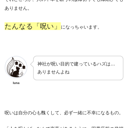
ありません。
たんなる「呪い」
になっちゃいます。
神社が呪い目的で建っているハズは…
ありませんよね
luna
呪いは自分の心も醜くして、必ず一緒に不幸になるもの。