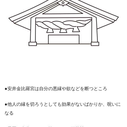
●安井金比羅宮は自分の悪縁や欲などを断つところ
●他人の縁を切ろうとしても効果がないばかりか、呪いに
なる