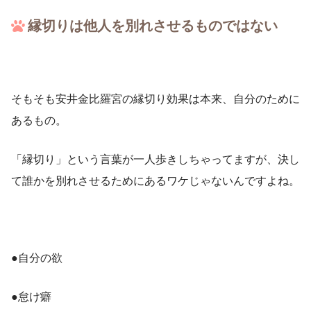
縁切りは他人を別れさせるものではない
そもそも安井金比羅宮の縁切り効果は本来、自分のために
あるもの。
「縁切り」という言葉が一人歩きしちゃってますが、決し
て誰かを別れさせるためにあるワケじゃないんですよね。
●自分の欲
●怠け癖