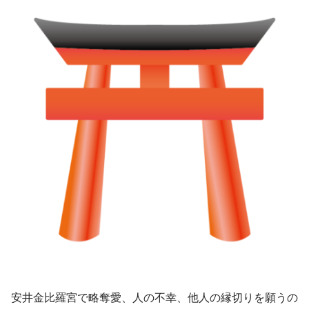
安井金比羅宮で略奪愛、人の不幸、他人の縁切りを願うの