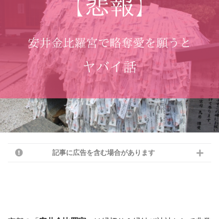
記事に広告を含む場合があります