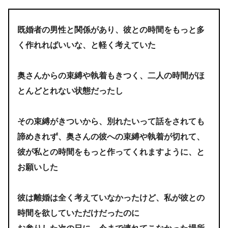
既婚者の男性と関係があり、彼との時間をもっと多
く作れればいいな、と軽く考えていた
奥さんからの束縛や執着もきつく、二人の時間がほ
とんどとれない状態だったし
その束縛がきついから、別れたいって話をされても
諦めきれず、奥さんの彼への束縛や執着が切れて、
彼が私との時間をもっと作ってくれますように、と
お願いした
彼は離婚は全く考えていなかったけど、私が彼との
時間を欲していただけだったのに