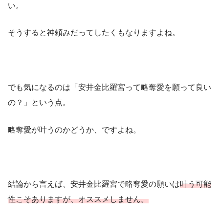
い。
そうすると神頼みだってしたくもなりますよね。
でも気になるのは「安井金比羅宮って略奪愛を願って良い
の？」という点。
略奪愛が叶うのかどうか、ですよね。
結論から言えば、安井金比羅宮で略奪愛の願いは
叶う可能
性こそありますが、オススメしません。