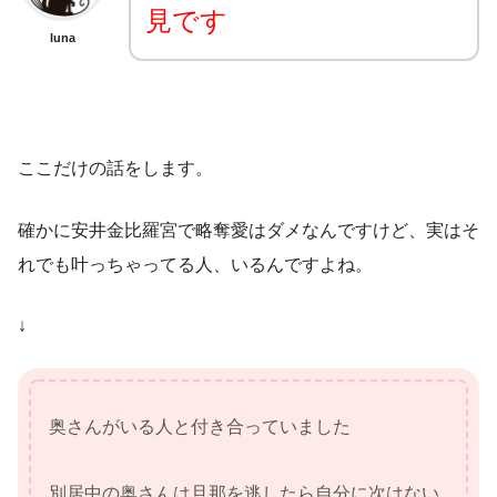
見です
luna
ここだけの話をします。
確かに安井金比羅宮で略奪愛はダメなんですけど、実はそ
れでも叶っちゃってる人、いるんですよね。
↓
奥さんがいる人と付き合っていました
別居中の奥さんは旦那を逃したら自分に次はない