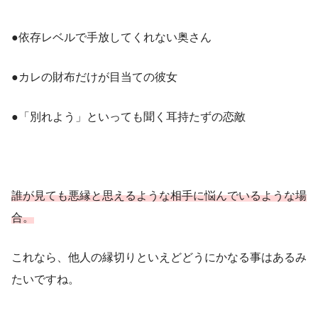
●依存レベルで手放してくれない奥さん
●カレの財布だけが目当ての彼女
●「別れよう」といっても聞く耳持たずの恋敵
誰が見ても悪縁と思えるような相手に悩んでいるような場
合。
これなら、他人の縁切りといえどどうにかなる事はあるみ
たいですね。