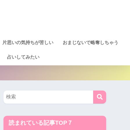
片思いの気持ちが苦しい
おまじないで略奪しちゃう
占いしてみたい
読まれている記事TOP７