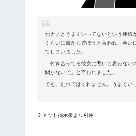
元カノとうまくいってないという連絡
くらいに彼から遊ぼうと言われ、会い
てしまいました。
「付き合ってる彼女に悪いと思わない
聞かないで」と言われました。
でも、別れてはくれません。うまくい
※ネット掲示板より引用