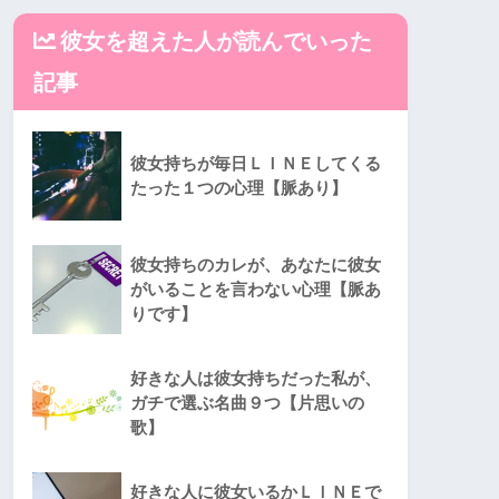
彼女を超えた人が読んでいった
記事
彼女持ちが毎日ＬＩＮＥしてくる
たった１つの心理【脈あり】
彼女持ちのカレが、あなたに彼女
がいることを言わない心理【脈あ
りです】
好きな人は彼女持ちだった私が、
ガチで選ぶ名曲９つ【片思いの
歌】
好きな人に彼女いるかＬＩＮＥで