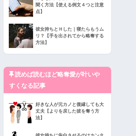
聞く方法【使える例文４つと注意
点】
彼女持ちとＨした｜寝たらもうム
リ？【手を出されてから略奪する
方法】
読めば読むほど略奪愛が叶いや
すくなる記事
好きな人が元カノと復縁しても大
丈夫【よりを戻した彼を奪う方
法】
彼女持ちに告白させるのはカンタ