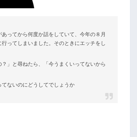
があってから何度か話をしていて、今年の８月
に行ってしまいました。そのときにエッチをし
の？」と尋ねたら、「今うまくいってないから
ってないのにどうしてでしょうか