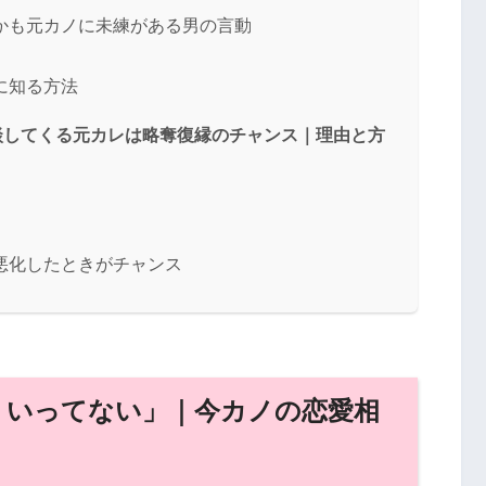
かも元カノに未練がある男の言動
に知る方法
談してくる元カレは略奪復縁のチャンス｜理由と方
悪化したときがチャンス
くいってない」｜今カノの恋愛相