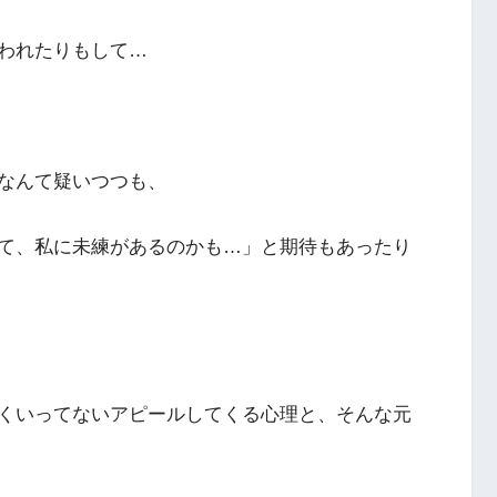
われたりもして…
なんて疑いつつも、
て、私に未練があるのかも…」と期待もあったり
くいってないアピールしてくる心理と、そんな元