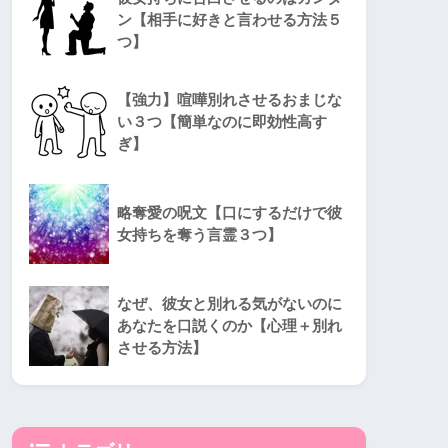
ン【相手に好きと言わせる方法５
つ】
【強力】喧嘩別れさせるおまじな
い３つ【簡単なのに即効性高す
ぎ】
略奪愛の呪文【口にするだけで彼
女持ちを奪う言霊３つ】
なぜ、彼女と別れる気がないのに
あなたを口説くのか【心理＋別れ
させる方法】