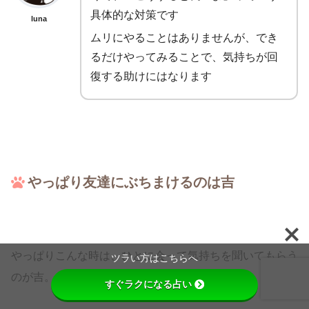
具体的な対策です
luna
ムリにやることはありませんが、でき
るだけやってみることで、気持ちが回
復する助けにはなります
やっぱり友達にぶちまけるのは吉
やっぱりこんな時は、ひとに会って気持ちを聞いてもらう
ツラい方はこちらへ
のが吉。
すぐラクになる占い