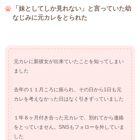
「妹としてしか見れない」と言っていた幼
なじみに元カレをとられた
元カレに新彼女が出来ていたことを知ってしまい
ました
去年の１１月ころに振られ、その日から1日も元
カレを考えなかった日はなく引きずっていました
１年８ヶ月付き合った元カレで、別れてから連絡
をとっていません。SNSもフォローを外していま
した