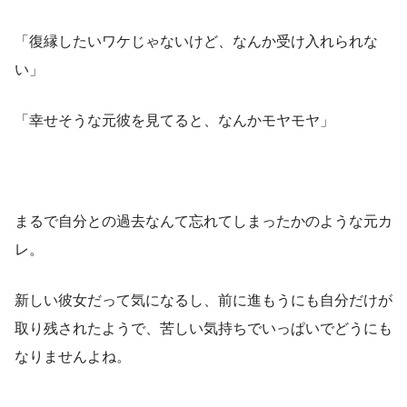
「復縁したいワケじゃないけど、なんか受け入れられな
い」
「幸せそうな元彼を見てると、なんかモヤモヤ」
まるで自分との過去なんて忘れてしまったかのような元カ
レ。
新しい彼女だって気になるし、前に進もうにも自分だけが
取り残されたようで、苦しい気持ちでいっぱいでどうにも
なりませんよね。