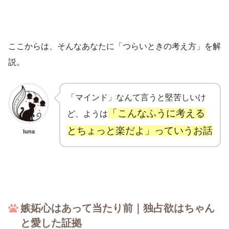
ここからは、そんなあなたに「つらいときの考え方」を解
説。
「マインド」なんて言うと堅苦しいけ
「こんなふうに考える
ど、ようは
とちょっと楽だよ」っていうお話
luna
嫉妬心はあって当たり前｜独占欲はちゃん
と愛した証拠