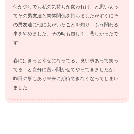
何か少しでも私の気持ちが変われば、と思い切っ
てその男友達と肉体関係を持ちましたがすぐにそ
の男友達に他に女がいたことを知り、もう関わる
事をやめました。その時も虚しく、悲しかったで
す
春にはきっと幸せになってる、良い事あって笑っ
てる！と自分に言い聞かせてやってきましたが、
昨日の事もあり未来に期待できなくなってしまい
ました